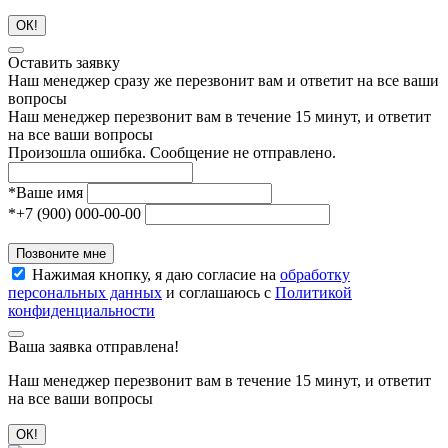
ОК!
Оставить заявку
Наш менеджер сразу же перезвонит вам и ответит на все ваши
вопросы
Наш менеджер перезвонит вам в течение 15 минут, и ответит
на все ваши вопросы
Произошла ошибка. Сообщение не отправлено.
*
Ваше имя
*
+7 (900) 000-00-00
Позвоните мне
Нажимая кнопку, я даю согласие на
обработку
персональных данных
и соглашаюсь с
Политикой
конфиденциальности
Ваша заявка отправлена!
Наш менеджер перезвонит вам в течение 15 минут, и ответит
на все ваши вопросы
ОК!