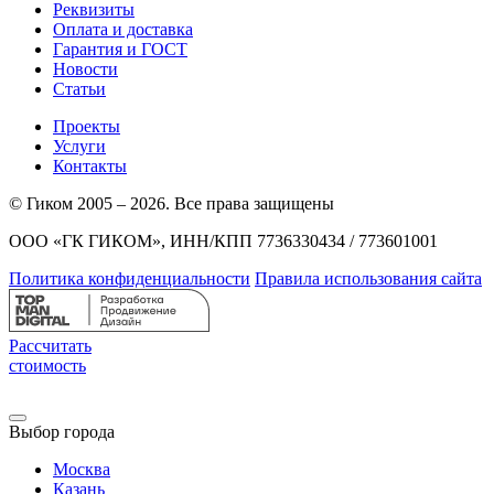
Реквизиты
Оплата и доставка
Гарантия и ГОСТ
Новости
Статьи
Проекты
Услуги
Контакты
© Гиком 2005 – 2026. Все права защищены
ООО «ГК ГИКОМ», ИНН/КПП 7736330434 / 773601001
Политика конфиденциальности
Правила использования сайта
Рассчитать
стоимость
Выбор города
Москва
Казань