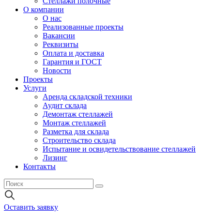
Стеллажи полочные
О компании
О нас
Реализованные проекты
Вакансии
Реквизиты
Оплата и доставка
Гарантия и ГОСТ
Новости
Проекты
Услуги
Аренда складской техники
Аудит склада
Демонтаж стеллажей
Монтаж стеллажей
Разметка для склада
Строительство склада
Испытание и освидетельствование стеллажей
Лизинг
Контакты
Оставить заявку