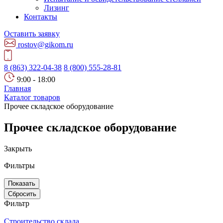
Лизинг
Контакты
Оставить заявку
rostov@gikom.ru
8 (863) 322-04-38
8 (800) 555-28-81
9:00 - 18:00
Главная
Каталог товаров
Прочее складское оборудование
Прочее складское оборудование
Закрыть
Фильтры
Показать
Фильтр
Строительство склада