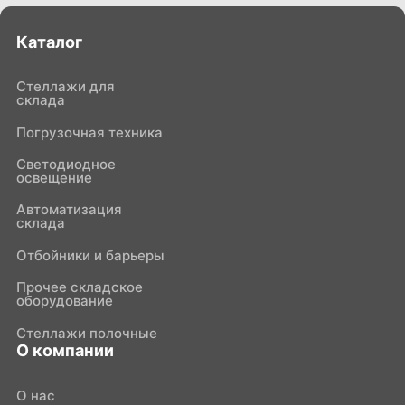
Каталог
Стеллажи для
склада
Погрузочная техника
Светодиодное
освещение
Автоматизация
склада
Отбойники и барьеры
Прочее складское
оборудование
Стеллажи полочные
О компании
О нас