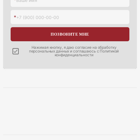
Ваше имя
*
+7 (900) 000-00-00
ПОЗВОНИТЕ МНЕ
Нажимая кнопку, я даю согласие на
обработку
персональных данных
и соглашаюсь с
Политикой
конфиденциальности