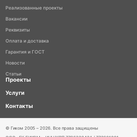
Реализованные проекты
Вакансии
Реквизиты
Оплата и доставка
Гарантия и ГОСТ
Новости
Статьи
Проекты
Услуги
Контакты
© Гиком 2005 – 2026. Все права защищены