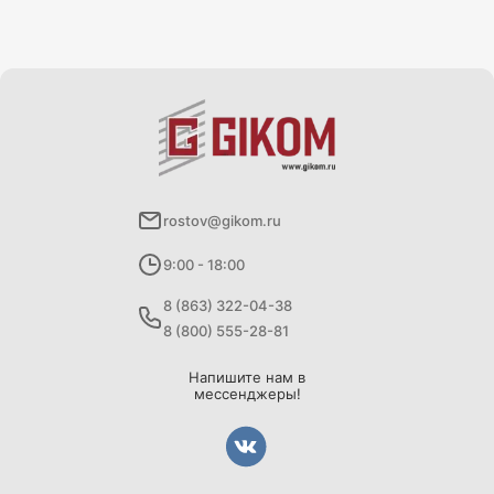
rostov@gikom.ru
9:00 - 18:00
8 (863) 322-04-38
8 (800) 555-28-81
Напишите нам в
мессенджеры!