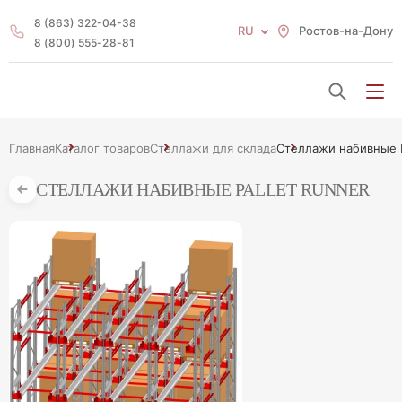
8 (863) 322-04-38
RU
Ростов-на-Дону
8 (800) 555-28-81
Главная
Каталог товаров
Стеллажи для склада
Стеллажи набивные P
СТЕЛЛАЖИ НАБИВНЫЕ PALLET RUNNER