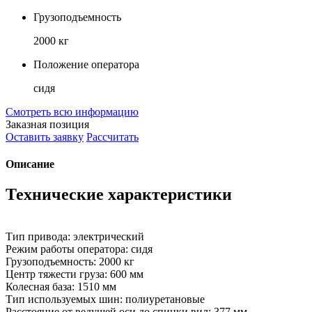
Грузоподъемность
2000 кг
Положение оператора
сидя
Смотреть всю информацию
Заказная позиция
Оставить заявку
Рассчитать
Описание
Технические характеристики
Тип привода: электрический
Режим работы оператора: сидя
Грузоподъемность: 2000 кг
Центр тяжести груза: 600 мм
Колесная база: 1510 мм
Тип используемых шин: полиуретановые
Расстояние от ведущей оси до спинки вил: 377 мм