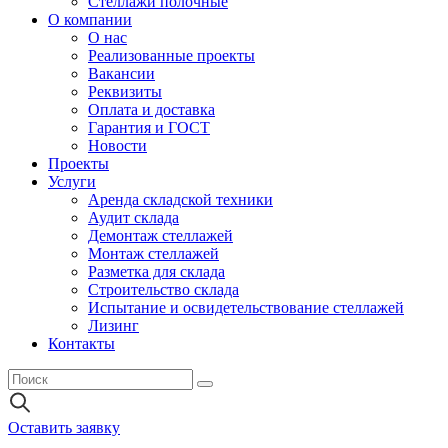
Стеллажи полочные
О компании
О нас
Реализованные проекты
Вакансии
Реквизиты
Оплата и доставка
Гарантия и ГОСТ
Новости
Проекты
Услуги
Аренда складской техники
Аудит склада
Демонтаж стеллажей
Монтаж стеллажей
Разметка для склада
Строительство склада
Испытание и освидетельствование стеллажей
Лизинг
Контакты
Оставить заявку