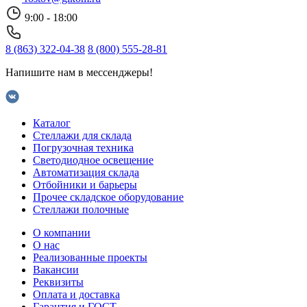
9:00 - 18:00
8 (863) 322-04-38
8 (800) 555-28-81
Напишите нам в мессенджеры!
Каталог
Стеллажи для склада
Погрузочная техника
Светодиодное освещение
Автоматизация склада
Отбойники и барьеры
Прочее складское оборудование
Стеллажи полочные
О компании
О нас
Реализованные проекты
Вакансии
Реквизиты
Оплата и доставка
Гарантия и ГОСТ