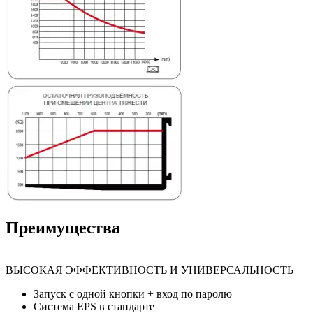
Преимущества
ВЫСОКАЯ ЭФФЕКТИВНОСТЬ И УНИВЕРСАЛЬНОСТЬ
Запуск с одной кнопки + вход по паролю
Система EPS в стандарте