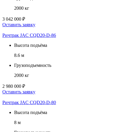
2000 кг
3 042 000 ₽
Оставить заявку
Ричтрак JAC CQD20-D-86
Высота подъёма
8.6 м
Грузоподъемность
2000 кг
2 980 000 ₽
Оставить заявку
Ричтрак JAC CQD20-D-80
Высота подъёма
8 м