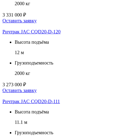
2000 кг
3 331 000 ₽
Оставить заявку
Ричтрак JAC CQD20-D-120
Высота подъёма
12 м
Грузоподъемность
2000 кг
3 273 000 ₽
Оставить заявку
Ричтрак JAC CQD20-D-111
Высота подъёма
11.1 м
Грузоподъемность