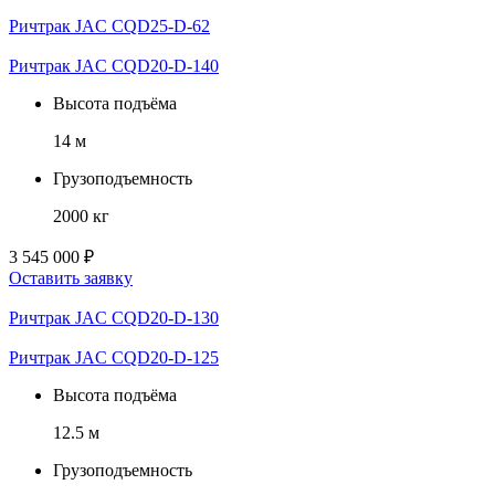
Ричтрак JAC CQD25-D-62
Ричтрак JAC CQD20-D-140
Высота подъёма
14 м
Грузоподъемность
2000 кг
3 545 000 ₽
Оставить заявку
Ричтрак JAC CQD20-D-130
Ричтрак JAC CQD20-D-125
Высота подъёма
12.5 м
Грузоподъемность