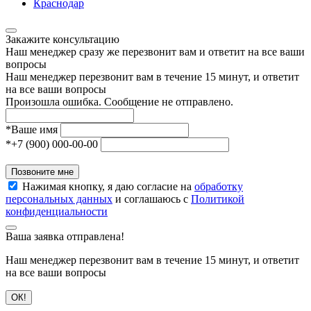
Краснодар
Закажите консультацию
Наш менеджер сразу же перезвонит вам и ответит на все ваши
вопросы
Наш менеджер перезвонит вам в течение 15 минут, и ответит
на все ваши вопросы
Произошла ошибка. Сообщение не отправлено.
*
Ваше имя
*
+7 (900) 000-00-00
Позвоните мне
Нажимая кнопку, я даю согласие на
обработку
персональных данных
и соглашаюсь с
Политикой
конфиденциальности
Ваша заявка отправлена!
Наш менеджер перезвонит вам в течение 15 минут, и ответит
на все ваши вопросы
ОК!