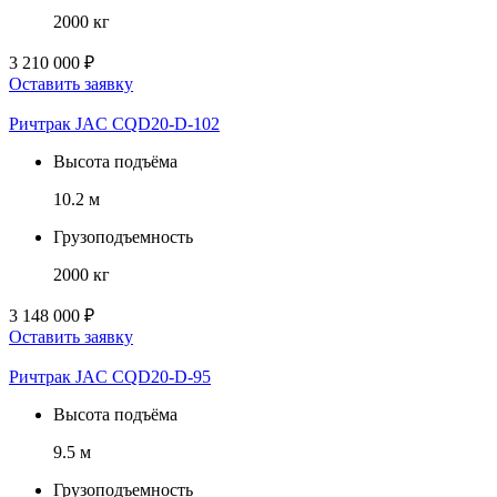
2000 кг
3 210 000 ₽
Оставить заявку
Ричтрак JAC CQD20-D-102
Высота подъёма
10.2 м
Грузоподъемность
2000 кг
3 148 000 ₽
Оставить заявку
Ричтрак JAC CQD20-D-95
Высота подъёма
9.5 м
Грузоподъемность