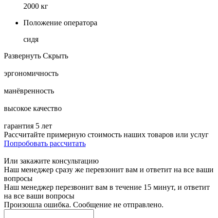
2000 кг
Положение оператора
сидя
Развернуть
Скрыть
эргономичность
манёвренность
высокое качество
гарантия 5 лет
Рассчитайте примерную стоимость наших товаров или услуг
Попробовать рассчитать
Или закажите консультацию
Наш менеджер сразу же перевзонит вам и ответит на все ваши
вопросы
Наш менеджер перезвонит вам в течение 15 минут, и ответит
на все ваши вопросы
Произошла ошибка. Сообщение не отправлено.