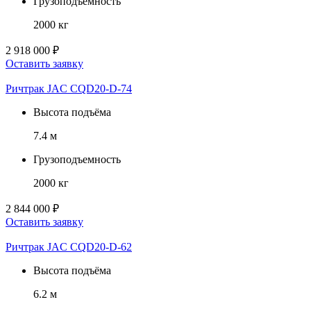
Грузоподъемность
2000 кг
2 918 000 ₽
Оставить заявку
Ричтрак JAC CQD20-D-74
Высота подъёма
7.4 м
Грузоподъемность
2000 кг
2 844 000 ₽
Оставить заявку
Ричтрак JAC CQD20-D-62
Высота подъёма
6.2 м