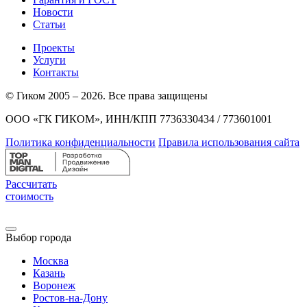
Новости
Статьи
Проекты
Услуги
Контакты
© Гиком 2005 – 2026. Все права защищены
ООО «ГК ГИКОМ», ИНН/КПП 7736330434 / 773601001
Политика конфиденциальности
Правила использования сайта
Рассчитать
стоимость
Выбор города
Москва
Казань
Воронеж
Ростов-на-Дону