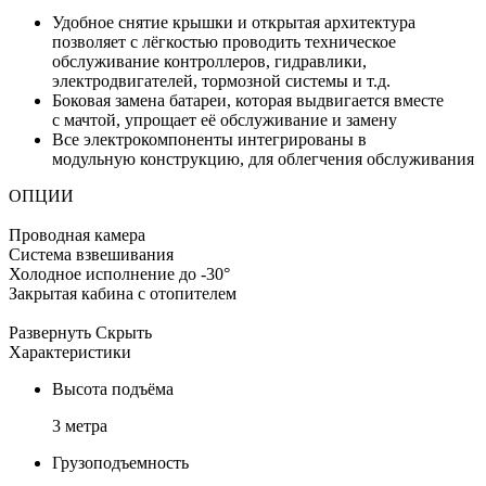
Удобное снятие крышки и открытая архитектура
позволяет с лёгкостью проводить техническое
обслуживание контроллеров, гидравлики,
электродвигателей, тормозной системы и т.д.
Боковая замена батареи, которая выдвигается вместе
с мачтой, упрощает её обслуживание и замену
Все электрокомпоненты интегрированы в
модульную конструкцию, для облегчения обслуживания
ОПЦИИ
Проводная камера
Система взвешивания
Холодное исполнение до -30°
Закрытая кабина с отопителем
Развернуть
Скрыть
Характеристики
Высота подъёма
3 метра
Грузоподъемность