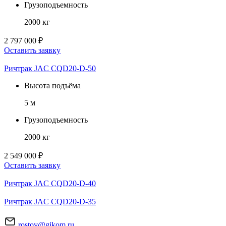
Грузоподъемность
2000 кг
2 797 000 ₽
Оставить заявку
Ричтрак JAC CQD20-D-50
Высота подъёма
5 м
Грузоподъемность
2000 кг
2 549 000 ₽
Оставить заявку
Ричтрак JAC CQD20-D-40
Ричтрак JAC CQD20-D-35
rostov@gikom.ru