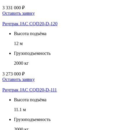
3 331 000 ₽
Оставить заявку
Ричтрак JAC CQD20-D-120
Высота подъёма
12 м
Грузоподъемность
2000 кг
3 273 000 ₽
Оставить заявку
Ричтрак JAC CQD20-D-111
Высота подъёма
11.1 м
Грузоподъемность
2000 кг