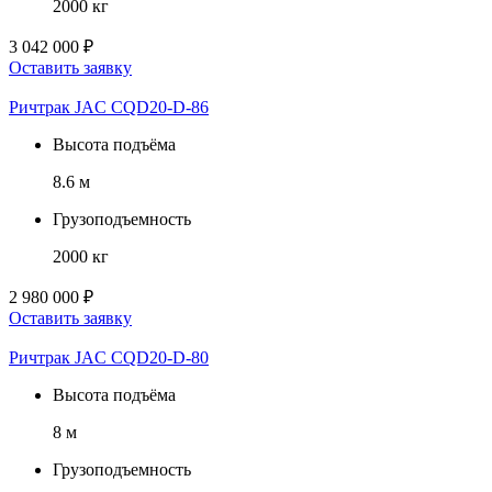
2000 кг
3 042 000 ₽
Оставить заявку
Ричтрак JAC CQD20-D-86
Высота подъёма
8.6 м
Грузоподъемность
2000 кг
2 980 000 ₽
Оставить заявку
Ричтрак JAC CQD20-D-80
Высота подъёма
8 м
Грузоподъемность