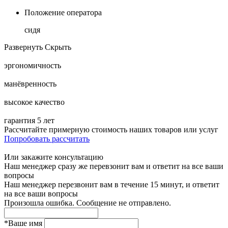
Положение оператора
сидя
Развернуть
Скрыть
эргономичность
манёвренность
высокое качество
гарантия 5 лет
Рассчитайте примерную стоимость наших товаров или услуг
Попробовать рассчитать
Или закажите консультацию
Наш менеджер сразу же перевзонит вам и ответит на все ваши
вопросы
Наш менеджер перезвонит вам в течение 15 минут, и ответит
на все ваши вопросы
Произошла ошибка. Сообщение не отправлено.
*
Ваше имя