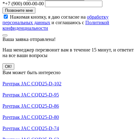
*
+7 (900) 000-00-00
Позвоните мне
Нажимая кнопку, я даю согласие на
обработку
персональных данных
и соглашаюсь с
Политикой
конфиденциальности
Ваша заявка отправлена!
Наш менеджер перезвонит вам в течение 15 минут, и ответит
на все ваши вопросы
ОК!
Вам может быть интересно
Ричтрак JAC CQD25-D-102
Ричтрак JAC CQD25-D-95
Ричтрак JAC CQD25-D-86
Ричтрак JAC CQD25-D-80
Ричтрак JAC CQD25-D-74