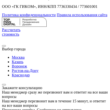
ООО «ГК ГИКОМ», ИНН/КПП 7736330434 / 773601001
Политика конфиденциальности
Правила использования сайта
Рассчитать
стоимость
Выбор города
Москва
Казань
Воронеж
Ростов-на-Дону
Краснодар
Закажите консультацию
Наш менеджер сразу же перезвонит вам и ответит на все ваши
вопросы
Наш менеджер перезвонит вам в течение 15 минут, и ответит
на все ваши вопросы
Произошла ошибка. Сообщение не отправлено.