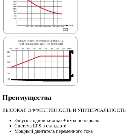
Преимущества
ВЫСОКАЯ ЭФФЕКТИВНОСТЬ И УНИВЕРСАЛЬНОСТЬ
Запуск с одной кнопки + вход по паролю
Система EPS в стандарте
Мощный двигатель переменного тока