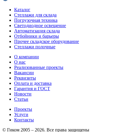
Каталог
Стеллажи для склада
Погрузочная техника
Светодиодное освещение
Автоматизация склада
Отбойники и барьеры
Прочее складское оборудование
Стеллажи полочные
О компании
О нас
Реализованные проекты
Вакансии
Реквизиты
Оплата и доставка
Гарантия и ГОСТ
Новости
Статьи
Проекты
Услуги
Контакты
© Гиком 2005 – 2026. Все права защищены