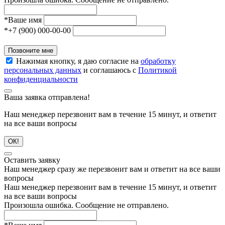
*
Ваше имя
*
+7 (900) 000-00-00
Позвоните мне
Нажимая кнопку, я даю согласие на
обработку
персональных данных
и соглашаюсь с
Политикой
конфиденциальности
Ваша заявка отправлена!
Наш менеджер перезвонит вам в течение 15 минут, и ответит
на все ваши вопросы
ОК!
Оставить заявку
Наш менеджер сразу же перезвонит вам и ответит на все ваши
вопросы
Наш менеджер перезвонит вам в течение 15 минут, и ответит
на все ваши вопросы
Произошла ошибка. Сообщение не отправлено.