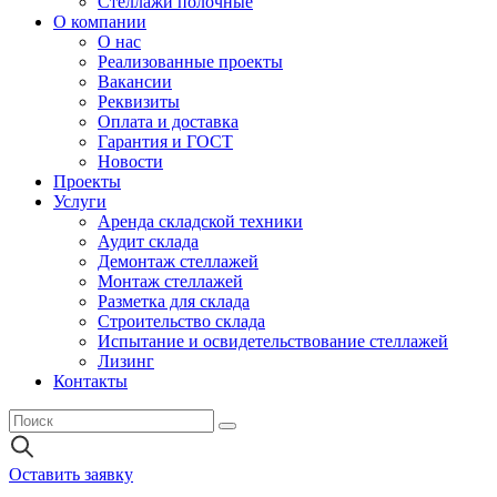
Стеллажи полочные
О компании
О нас
Реализованные проекты
Вакансии
Реквизиты
Оплата и доставка
Гарантия и ГОСТ
Новости
Проекты
Услуги
Аренда складской техники
Аудит склада
Демонтаж стеллажей
Монтаж стеллажей
Разметка для склада
Строительство склада
Испытание и освидетельствование стеллажей
Лизинг
Контакты
Оставить заявку