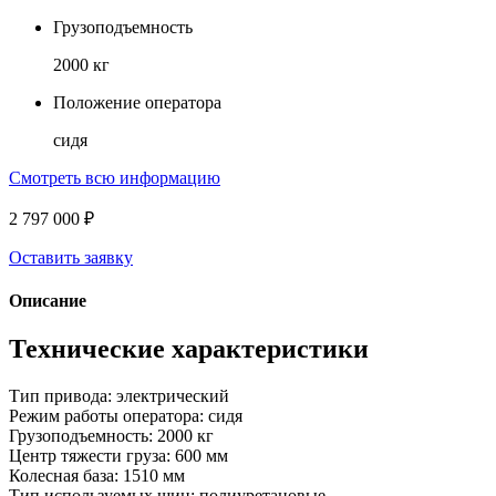
Грузоподъемность
2000 кг
Положение оператора
сидя
Смотреть всю информацию
2 797 000 ₽
Оставить заявку
Описание
Технические характеристики
Тип привода: электрический
Режим работы оператора: сидя
Грузоподъемность: 2000 кг
Центр тяжести груза: 600 мм
Колесная база: 1510 мм
Тип используемых шин: полиуретановые