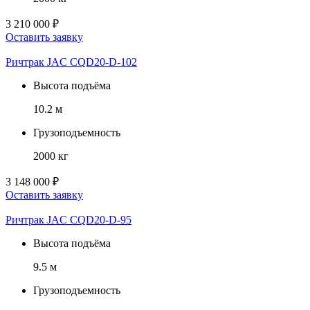
3 210 000 ₽
Оставить заявку
Ричтрак JAC CQD20-D-102
Высота подъёма
10.2 м
Грузоподъемность
2000 кг
3 148 000 ₽
Оставить заявку
Ричтрак JAC CQD20-D-95
Высота подъёма
9.5 м
Грузоподъемность