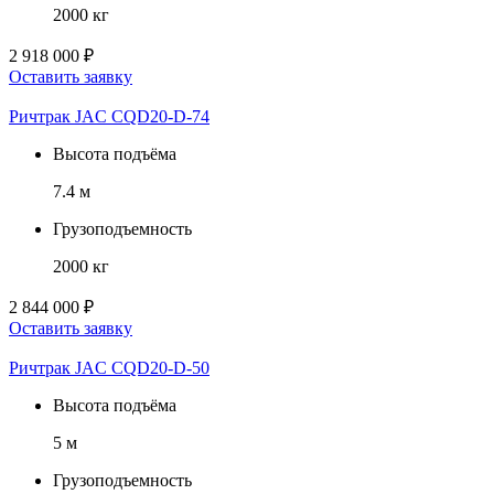
2000 кг
2 918 000 ₽
Оставить заявку
Ричтрак JAC CQD20-D-74
Высота подъёма
7.4 м
Грузоподъемность
2000 кг
2 844 000 ₽
Оставить заявку
Ричтрак JAC CQD20-D-50
Высота подъёма
5 м
Грузоподъемность