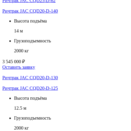
Ричтрак JAC CQD25-D-62
Ричтрак JAC CQD20-D-140
Высота подъёма
14 м
Грузоподъемность
2000 кг
3 545 000 ₽
Оставить заявку
Ричтрак JAC CQD20-D-130
Ричтрак JAC CQD20-D-125
Высота подъёма
12.5 м
Грузоподъемность
2000 кг