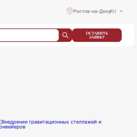
Ростов-на-Дону
RU
ОСТАВИТЬ
ЗАЯВКУ