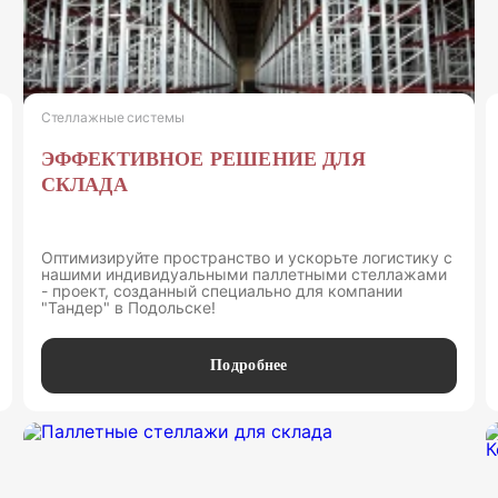
Стеллажные системы
ЭФФЕКТИВНОЕ РЕШЕНИЕ ДЛЯ
СКЛАДА
Оптимизируйте пространство и ускорьте логистику с
нашими индивидуальными паллетными стеллажами
- проект, созданный специально для компании
"Тандер" в Подольске!
Подробнее