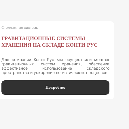
Стеллажные системы
ГРАВИТАЦИОННЫЕ СИСТЕМЫ
ХРАНЕНИЯ НА СКЛАДЕ КОНТИ РУС
Для компании Конти Рус мы осуществили монтаж
гравитационных систем хранения, обеспечив
эффективное использование складского
пространства и ускорение логистических процессов.
Подробнее