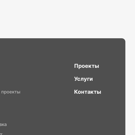
Проекты
Услуги
Контакты
 проекты
вка