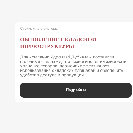
Стеллажные системы
ОБНОВЛЕНИЕ СКЛАДСКОЙ
ИНФРАСТРУКТУРЫ
Для компании Ядро Фаб Дубна мы поставили
полочные стеллажи, что позволило оптимизировать
хранение товаров, повысить эффективность
использования складских площадей и обеспечить
удобство доступа к продукции.
Подробнее