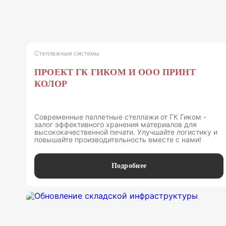
Стеллажные системы
ПРОЕКТ ГК ГИКОМ И ООО ПРИНТ
КОЛОР
Современные паллетные стеллажи от ГК Гиком -
залог эффективного хранения материалов для
высококачественной печати. Улучшайте логистику и
повышайте производительность вместе с нами!
Подробнее