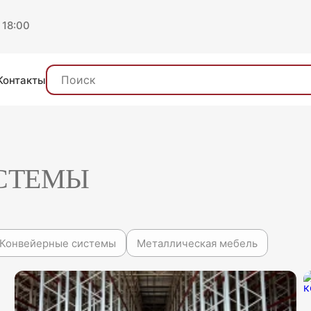
 18:00
Контакты
СТЕМЫ
Конвейерные системы
Металлическая мебель