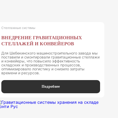
Стеллажные системы
ВНЕДРЕНИЕ ГРАВИТАЦИОННЫХ
СТЕЛЛАЖЕЙ И КОНВЕЙЕРОВ
Для Шебекинского машиностроительного завода мы
поставили и смонтировали гравитационные стеллажи
и конвейеры, что повысило эффективность
складских и производственных процессов,
оптимизировало логистику и снизило затраты
времени и ресурсов.
Подробнее