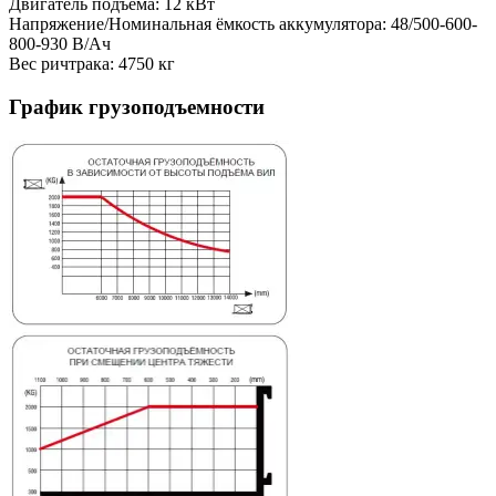
Двигатель подъема: 12 кВт
Напряжение/Номинальная ёмкость аккумулятора: 48/500-600-
800-930 В/Ач
Вес ричтрака: 4750 кг
График грузоподъемности