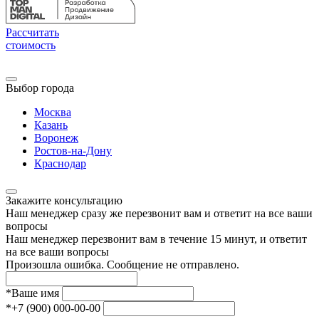
Рассчитать
стоимость
Выбор города
Москва
Казань
Воронеж
Ростов-на-Дону
Краснодар
Закажите консультацию
Наш менеджер сразу же перезвонит вам и ответит на все ваши
вопросы
Наш менеджер перезвонит вам в течение 15 минут, и ответит
на все ваши вопросы
Произошла ошибка. Сообщение не отправлено.
*
Ваше имя
*
+7 (900) 000-00-00