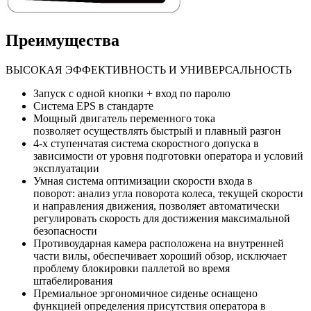
Преимущества
ВЫСОКАЯ ЭФФЕКТИВНОСТЬ И УНИВЕРСАЛЬНОСТЬ
Запуск с одной кнопки + вход по паролю
Система EPS в стандарте
Мощный двигатель переменного тока
позволяет осуществлять быстрый и плавный разгон
4-х ступенчатая система скоростного допуска в
зависимости от уровня подготовки оператора и условий
эксплуатации
Умная система оптимизации скорости входа в
поворот: анализ угла поворота колеса, текущей скорости
и направления движения, позволяет автоматически
регулировать скорость для достижения максимальной
безопасности
Противоударная камера расположена на внутренней
части вилы, обеспечивает хороший обзор, исключает
проблему блокировки паллетой во время
штабелирования
Премиальное эргономичное сиденье оснащено
функцией определения присутствия оператора в