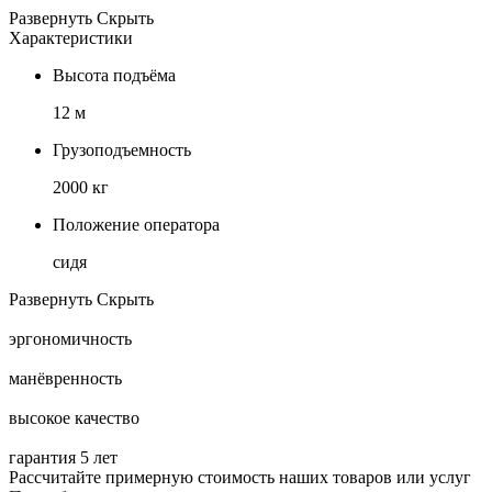
Развернуть
Скрыть
Характеристики
Высота подъёма
12 м
Грузоподъемность
2000 кг
Положение оператора
сидя
Развернуть
Скрыть
эргономичность
манёвренность
высокое качество
гарантия 5 лет
Рассчитайте примерную стоимость наших товаров или услуг