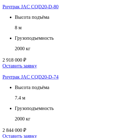
Ричтрак JAC CQD20-D-80
Высота подъёма
8 м
Грузоподъемность
2000 кг
2 918 000 ₽
Оставить заявку
Ричтрак JAC CQD20-D-74
Высота подъёма
7.4 м
Грузоподъемность
2000 кг
2 844 000 ₽
Оставить заявку