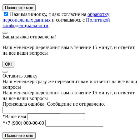
Позвоните мне
Нажимая кнопку, я даю согласие на
обработку
персональных данных
и соглашаюсь с
Политикой
конфиденциальности
Ваша заявка отправлена!
Наш менеджер перезвонит вам в течение 15 минут, и ответит
на все ваши вопросы
ОК!
Оставить заявку
Наш менеджер сразу же перезвонит вам и ответит на все ваши
вопросы
Наш менеджер перезвонит вам в течение 15 минут, и ответит
на все ваши вопросы
Произошла ошибка. Сообщение не отправлено.
*
Ваше имя
*
+7 (900) 000-00-00
Позвоните мне