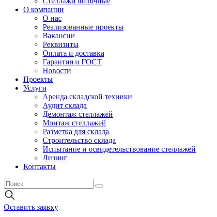
Стеллажи полочные
О компании
О нас
Реализованные проекты
Вакансии
Реквизиты
Оплата и доставка
Гарантия и ГОСТ
Новости
Проекты
Услуги
Аренда складской техники
Аудит склада
Демонтаж стеллажей
Монтаж стеллажей
Разметка для склада
Строительство склада
Испытание и освидетельствование стеллажей
Лизинг
Контакты
Оставить заявку