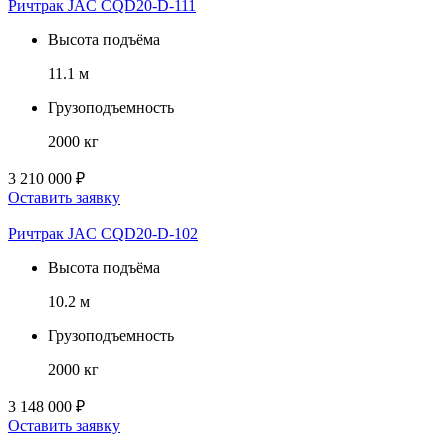
Ричтрак JAC CQD20-D-111
Высота подъёма
11.1 м
Грузоподъемность
2000 кг
3 210 000 ₽
Оставить заявку
Ричтрак JAC CQD20-D-102
Высота подъёма
10.2 м
Грузоподъемность
2000 кг
3 148 000 ₽
Оставить заявку