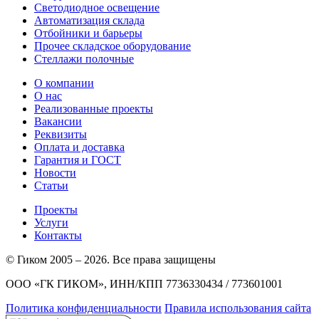
Светодиодное освещение
Автоматизация склада
Отбойники и барьеры
Прочее складское оборудование
Стеллажи полочные
О компании
О нас
Реализованные проекты
Вакансии
Реквизиты
Оплата и доставка
Гарантия и ГОСТ
Новости
Статьи
Проекты
Услуги
Контакты
© Гиком 2005 – 2026. Все права защищены
ООО «ГК ГИКОМ», ИНН/КПП 7736330434 / 773601001
Политика конфиденциальности
Правила использования сайта