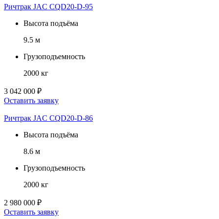
Ричтрак JAC CQD20-D-95
Высота подъёма
9.5 м
Грузоподъемность
2000 кг
3 042 000 ₽
Оставить заявку
Ричтрак JAC CQD20-D-86
Высота подъёма
8.6 м
Грузоподъемность
2000 кг
2 980 000 ₽
Оставить заявку