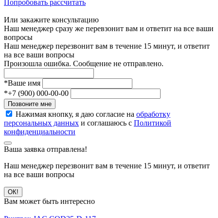
Попробовать рассчитать
Или закажите консультацию
Наш менеджер сразу же перевзонит вам и ответит на все ваши
вопросы
Наш менеджер перезвонит вам в течение 15 минут, и ответит
на все ваши вопросы
Произошла ошибка. Сообщение не отправлено.
*
Ваше имя
*
+7 (900) 000-00-00
Позвоните мне
Нажимая кнопку, я даю согласие на
обработку
персональных данных
и соглашаюсь с
Политикой
конфиденциальности
Ваша заявка отправлена!
Наш менеджер перезвонит вам в течение 15 минут, и ответит
на все ваши вопросы
ОК!
Вам может быть интересно