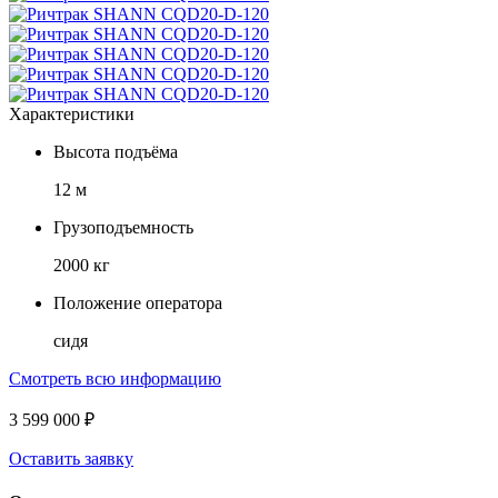
Характеристики
Высота подъёма
12 м
Грузоподъемность
2000 кг
Положение оператора
сидя
Смотреть всю информацию
3 599 000 ₽
Оставить заявку