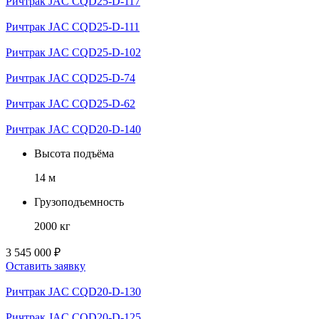
Ричтрак JAC CQD25-D-117
Ричтрак JAC CQD25-D-111
Ричтрак JAC CQD25-D-102
Ричтрак JAC CQD25-D-74
Ричтрак JAC CQD25-D-62
Ричтрак JAC CQD20-D-140
Высота подъёма
14 м
Грузоподъемность
2000 кг
3 545 000 ₽
Оставить заявку
Ричтрак JAC CQD20-D-130
Ричтрак JAC CQD20-D-125