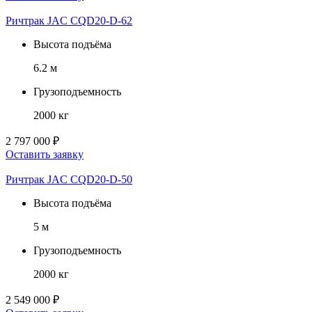
Ричтрак JAC CQD20-D-62
Высота подъёма
6.2 м
Грузоподъемность
2000 кг
2 797 000 ₽
Оставить заявку
Ричтрак JAC CQD20-D-50
Высота подъёма
5 м
Грузоподъемность
2000 кг
2 549 000 ₽