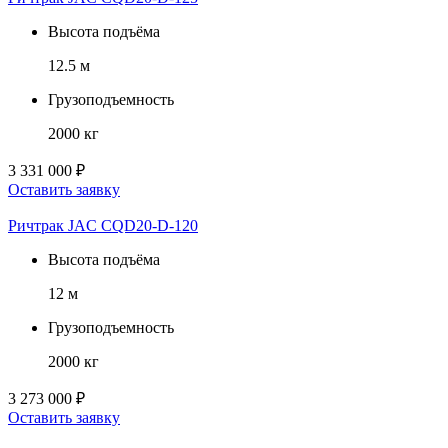
Высота подъёма
12.5 м
Грузоподъемность
2000 кг
3 331 000 ₽
Оставить заявку
Ричтрак JAC CQD20-D-120
Высота подъёма
12 м
Грузоподъемность
2000 кг
3 273 000 ₽
Оставить заявку