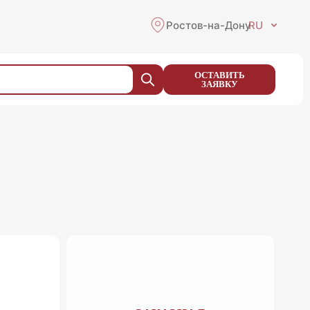
Ростов-на-Дону
RU
ОСТАВИТЬ
ЗАЯВКУ