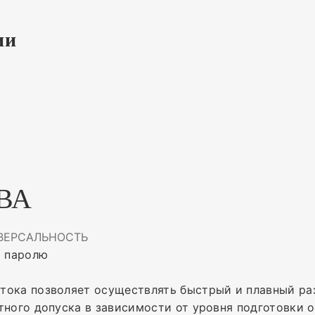
ии
ВА
ВЕРСАЛЬНОСТЬ
о паролю
тока позволяет осуществлять быстрый и плавный ра
тного допуска в зависимости от уровня подготовки 