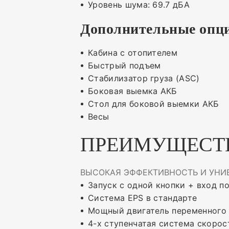
Уровень шума: 69.7 дБА
Дополнительные опц
Кабина с отопителем
Быстрый подъем
Стабилизатор груза (ASC)
Боковая выемка АКБ
Стол для боковой выемки АКБ
Весы
ПРЕИМУЩЕСТ
ВЫСОКАЯ ЭФФЕКТИВНОСТЬ И УНИ
Запуск с одной кнопки + вход п
Система EPS в стандарте
Мощный двигатель переменного 
4-х ступенчатая система скорос