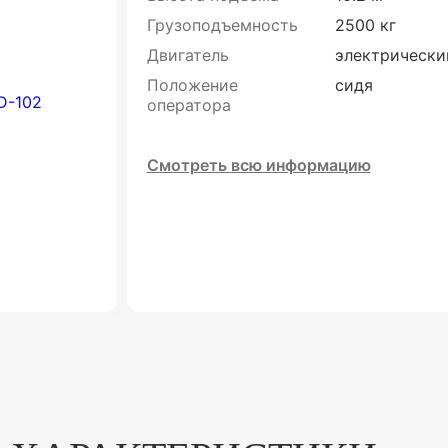
Грузоподъемность
2500 кг
Двигатель
электрически
Положение
сидя
оператора
Смотреть всю информацию