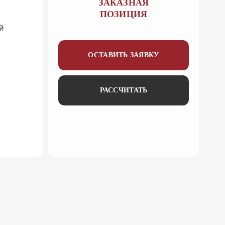
ЗАКАЗНАЯ
ПОЗИЦИЯ
й
ОСТАВИТЬ ЗАЯВКУ
РАССЧИТАТЬ