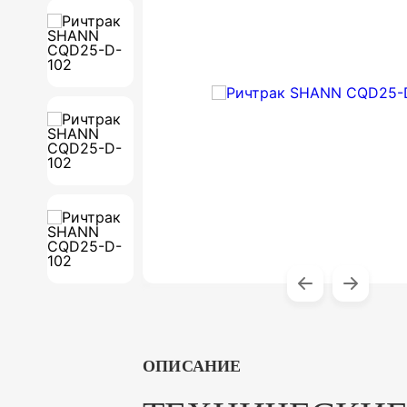
ОПИСАНИЕ