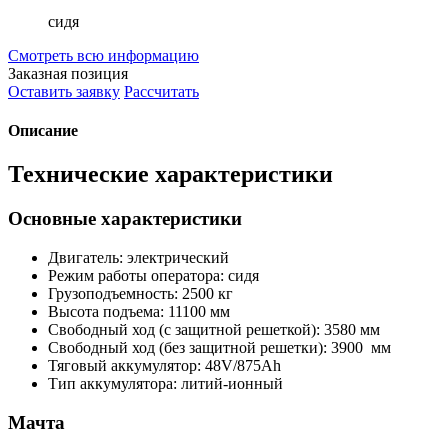
сидя
Смотреть всю информацию
Заказная позиция
Оставить заявку
Рассчитать
Описание
Технические характеристики
Основные характеристики
Двигатель: электрический
Режим работы оператора: сидя
Грузоподъемность: 2500 кг
Высота подъема: 11100 мм
Свободный ход (с защитной решеткой): 3580 мм
Свободный ход (без защитной решетки): 3900 мм
Тяговый аккумулятор: 48V/875Ah
Тип аккумулятора: литий-ионный
Мачта