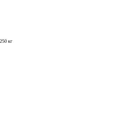
250 кг