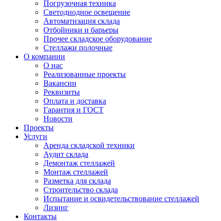
Погрузочная техника
Светодиодное освещение
Автоматизация склада
Отбойники и барьеры
Прочее складское оборудование
Стеллажи полочные
О компании
О нас
Реализованные проекты
Вакансии
Реквизиты
Оплата и доставка
Гарантия и ГОСТ
Новости
Проекты
Услуги
Аренда складской техники
Аудит склада
Демонтаж стеллажей
Монтаж стеллажей
Разметка для склада
Строительство склада
Испытание и освидетельствование стеллажей
Лизинг
Контакты