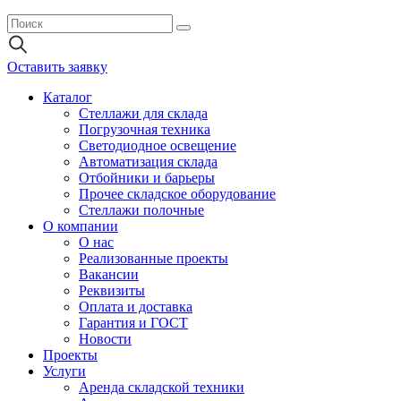
Оставить заявку
Каталог
Стеллажи для склада
Погрузочная техника
Светодиодное освещение
Автоматизация склада
Отбойники и барьеры
Прочее складское оборудование
Стеллажи полочные
О компании
О нас
Реализованные проекты
Вакансии
Реквизиты
Оплата и доставка
Гарантия и ГОСТ
Новости
Проекты
Услуги
Аренда складской техники