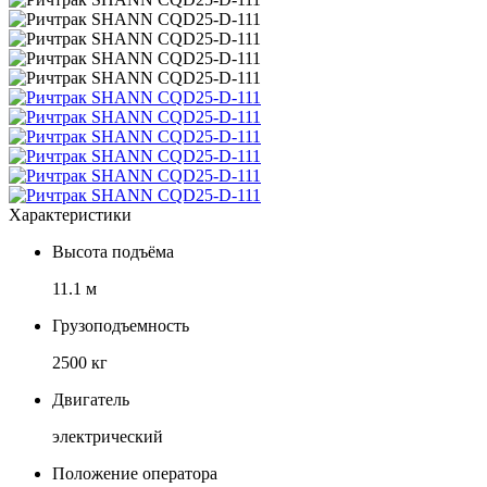
Характеристики
Высота подъёма
11.1 м
Грузоподъемность
2500 кг
Двигатель
электрический
Положение оператора